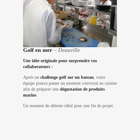
Golf en mer
– Deauville
Une idée originale pour surprendre vos
collaborateurs :
Après un
challenge golf sur un bateau
, votre
équipe pourra passer un moment convivial en cuisine
afin de préparer une
dégustation de produits
marins
.
Un moment de détente idéal pour une fin de projet.