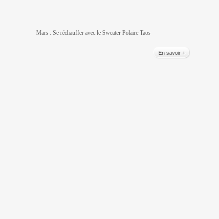
Mars : Se réchauffer avec le Sweater Polaire Taos
En savoir +