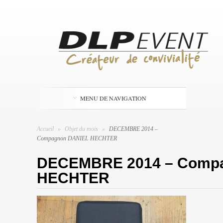
MENU DE NAVIGATION
Accueil
»
Objet du mois
»
DECEMBRE 2014 –
Compagnon DANIEL HECHTER
DECEMBRE 2014 – Comp
HECHTER