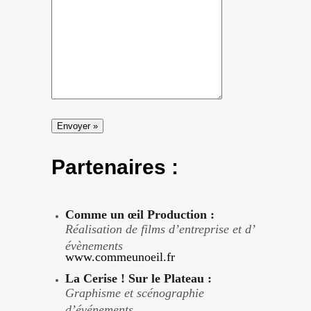
Partenaires :
Comme un œil Production :
Réalisation de films d’entreprise et d’
évènements
www.commeunoeil.fr
La Cerise ! Sur le Plateau :
Graphisme et scénographie
d’événements