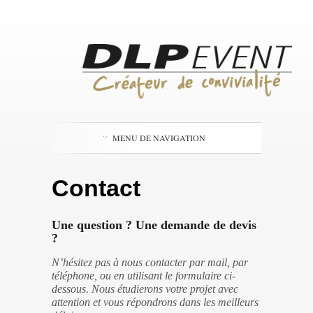
MENU DE NAVIGATION
Contact
Une question ? Une demande de devis
?
N’hésitez pas à nous contacter par mail, par
téléphone, ou en utilisant le formulaire ci-
dessous. Nous étudierons votre projet avec
attention et vous répondrons dans les meilleurs