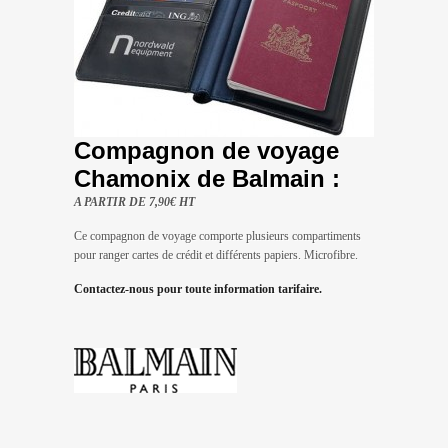
Compagnon de voyage
Chamonix de Balmain :
A PARTIR DE 7,90€ HT
Ce compagnon de voyage comporte plusieurs compartiments
pour ranger cartes de crédit et différents papiers. Microfibre.
Contactez-nous pour toute information tarifaire.