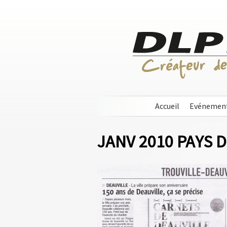
Accueil
Evénemen
JANV 2010 PAYS 