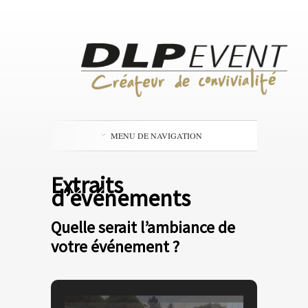
MENU DE NAVIGATION
Extraits
d’événements
Quelle serait l’ambiance de
votre événement ?