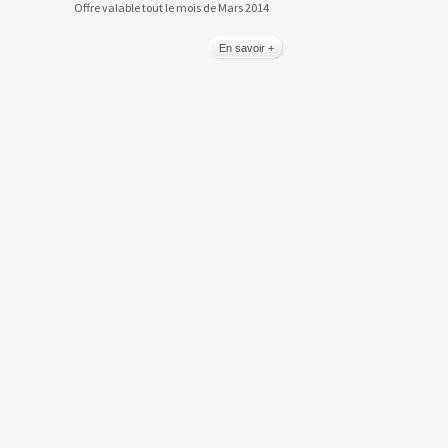
Offre valable tout le mois de Mars 2014
En savoir +