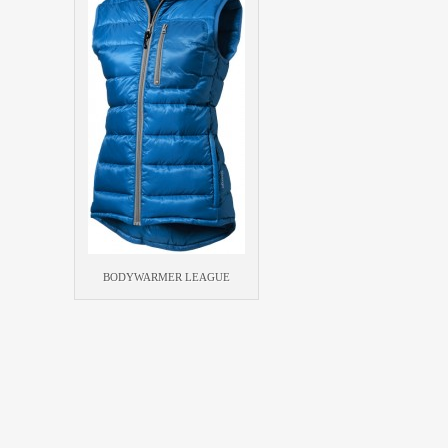
BODYWARMER LEAGUE